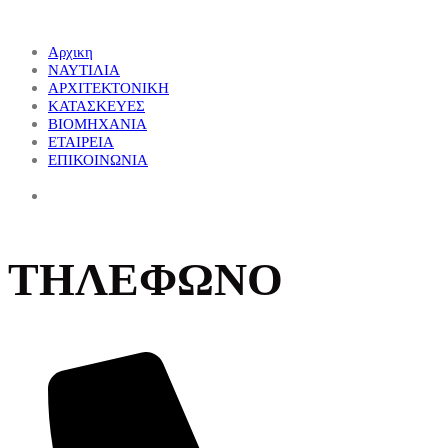
Αρχικη
ΝΑΥΤΙΛΙΑ
ΑΡΧΙΤΕΚΤΟΝΙΚΗ
ΚΑΤΑΣΚΕΥΕΣ
ΒΙΟΜΗΧΑΝΙΑ
ΕΤΑΙΡΕΙΑ
ΕΠΙΚΟΙΝΩΝΙΑ
ΤΗΛΕΦΩΝΟ