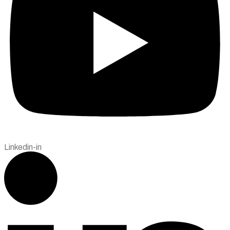
Linkedin-in