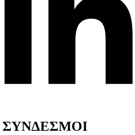
ΣΥΝΔΕΣΜΟΙ