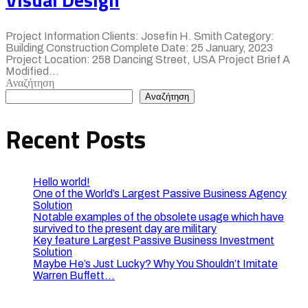
Project Information Clients: Josefin H. Smith Category:
Building Construction Complete Date: 25 January, 2023
Project Location: 258 Dancing Street, USA Project Brief A
Modified...
Αναζήτηση
Αναζήτηση
Recent Posts
Hello world!
One of the World’s Largest Passive Business Agency
Solution
Notable examples of the obsolete usage which have
survived to the present day are military
Key feature Largest Passive Business Investment
Solution
Maybe He’s Just Lucky? Why You Shouldn’t Imitate
Warren Buffett…