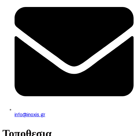
info@inoxis.gr
Τοποθεσια