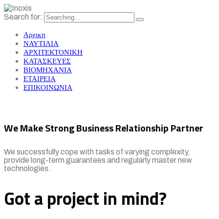
Search for:
Αρχικη
ΝΑΥΤΙΛΙΑ
ΑΡΧΙΤΕΚΤΟΝΙΚΗ
ΚΑΤΑΣΚΕΥΕΣ
ΒΙΟΜΗΧΑΝΙΑ
ΕΤΑΙΡΕΙΑ
ΕΠΙΚΟΙΝΩΝΙΑ
We Make Strong Business Relationship Partner
We successfully cope with tasks of varying complexity,
provide long-term guarantees and regularly master new
technologies.
Got a project in mind?