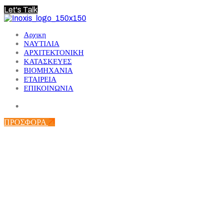
Let's Talk
Αρχικη
ΝΑΥΤΙΛΙΑ
ΑΡΧΙΤΕΚΤΟΝΙΚΗ
ΚΑΤΑΣΚΕΥΕΣ
ΒΙΟΜΗΧΑΝΙΑ
ΕΤΑΙΡΕΙΑ
ΕΠΙΚΟΙΝΩΝΙΑ
ΠΡΟΣΦΟΡΑ