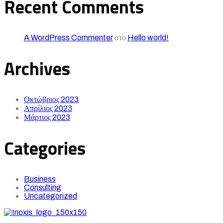
Recent Comments
A WordPress Commenter
στο
Hello world!
Archives
Οκτώβριος 2023
Απρίλιος 2023
Μάρτιος 2023
Categories
Business
Consulting
Uncategorized