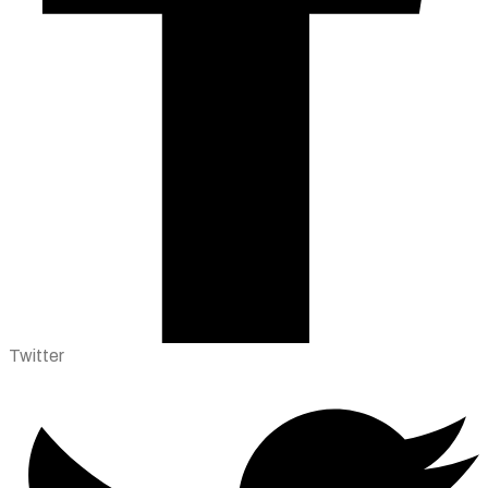
Twitter