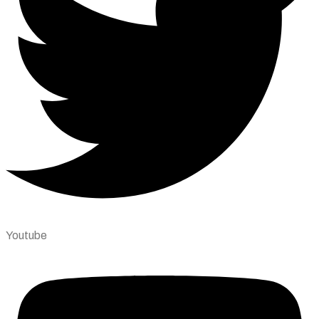
Youtube